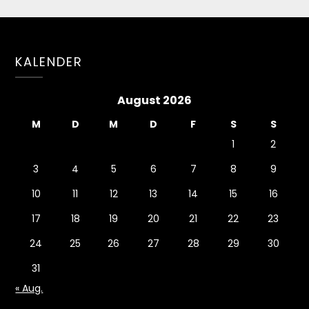
KALENDER
August 2026
M
D
M
D
F
S
S
1
2
3
4
5
6
7
8
9
10
11
12
13
14
15
16
17
18
19
20
21
22
23
24
25
26
27
28
29
30
31
« Aug.