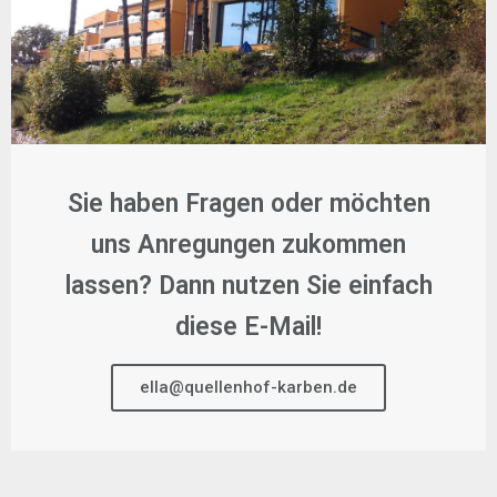
Sie haben Fragen oder möchten
uns Anregungen zukommen
lassen? Dann nutzen Sie einfach
diese E-Mail!
ella@quellenhof-karben.de