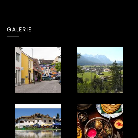
GALERIE