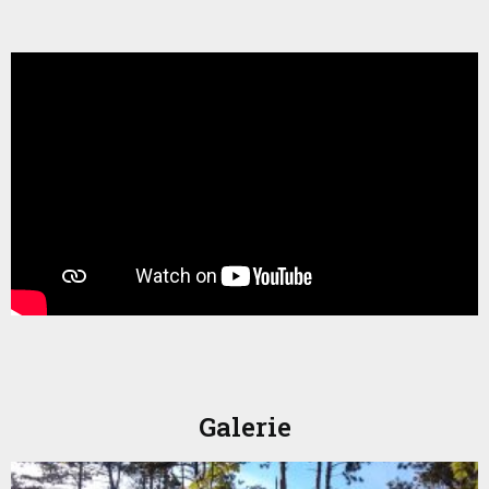
Galerie