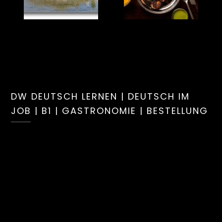
DW DEUTSCH LERNEN | DEUTSCH IM
JOB | B1 | GASTRONOMIE | BESTELLUNG