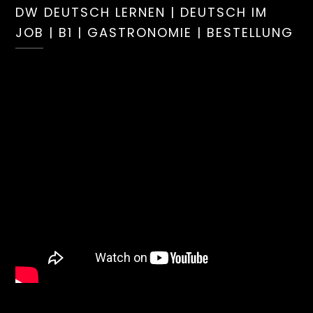
DW DEUTSCH LERNEN | DEUTSCH IM
JOB | B1 | GASTRONOMIE | BESTELLUNG