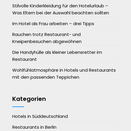
Stilvolle Kinderkleidung für den Hotelurlaub –
Was Eltern bei der Auswahl beachten sollten
Im Hotel als Frau arbeiten – drei Tipps
Rauchen trotz Restaurant- und
Kneipenbesuchen abgewöhnen
Die Handyhülle als kleiner Lebensretter im
Restaurant
Wohlfühlatmosphäre in Hotels und Restaurants
mit den passenden Teppichen
Kategorien
Hotels in Süddeutschland
Restaurants in Berlin