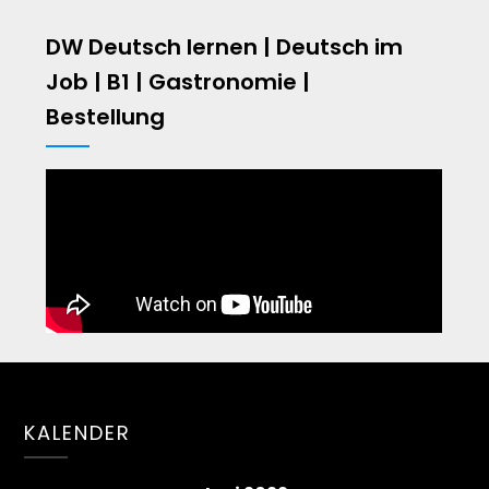
DW Deutsch lernen | Deutsch im
Job | B1 | Gastronomie |
Bestellung
KALENDER