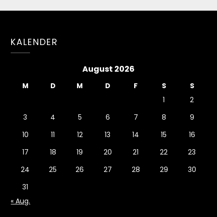
KALENDER
August 2026
M
D
M
D
F
S
S
1
2
3
4
5
6
7
8
9
10
11
12
13
14
15
16
17
18
19
20
21
22
23
24
25
26
27
28
29
30
31
« Aug.