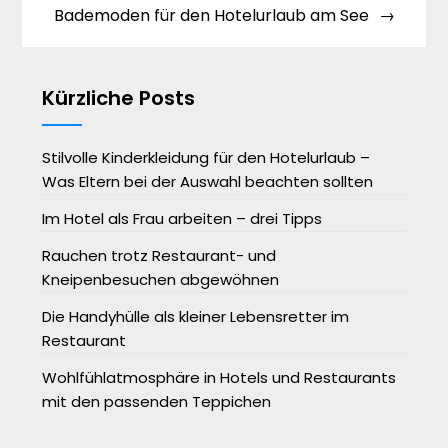
Bademoden für den Hotelurlaub am See
Kürzliche Posts
Stilvolle Kinderkleidung für den Hotelurlaub –
Was Eltern bei der Auswahl beachten sollten
Im Hotel als Frau arbeiten – drei Tipps
Rauchen trotz Restaurant- und
Kneipenbesuchen abgewöhnen
Die Handyhülle als kleiner Lebensretter im
Restaurant
Wohlfühlatmosphäre in Hotels und Restaurants
mit den passenden Teppichen