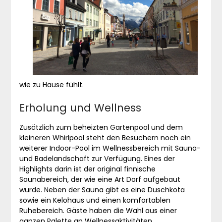
wie zu Hause fühlt.
Erholung und Wellness
Zusätzlich zum beheizten Gartenpool und dem
kleineren Whirlpool steht den Besuchern noch ein
weiterer Indoor-Pool im Wellnessbereich mit Sauna-
und Badelandschaft zur Verfügung. Eines der
Highlights darin ist der original finnische
Saunabereich, der wie eine Art Dorf aufgebaut
wurde. Neben der Sauna gibt es eine Duschkota
sowie ein Kelohaus und einen komfortablen
Ruhebereich. Gäste haben die Wahl aus einer
ganzen Palette an Wellnessaktivitäten.