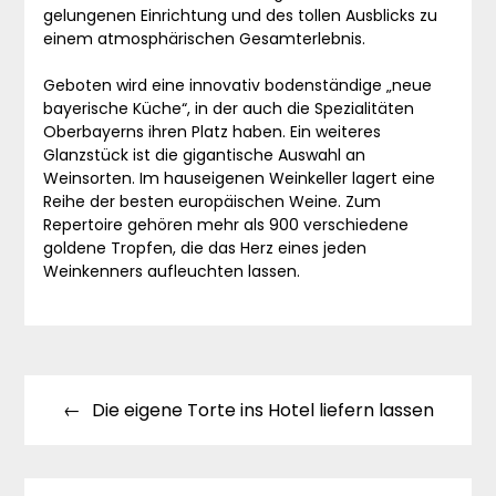
gelungenen Einrichtung und des tollen Ausblicks zu
einem atmosphärischen Gesamterlebnis.
Geboten wird eine innovativ bodenständige „neue
bayerische Küche“, in der auch die Spezialitäten
Oberbayerns ihren Platz haben. Ein weiteres
Glanzstück ist die gigantische Auswahl an
Weinsorten. Im hauseigenen Weinkeller lagert eine
Reihe der besten europäischen Weine. Zum
Repertoire gehören mehr als 900 verschiedene
goldene Tropfen, die das Herz eines jeden
Weinkenners aufleuchten lassen.
Beitragsnavigation
Die eigene Torte ins Hotel liefern lassen