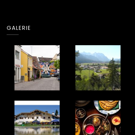
GALERIE