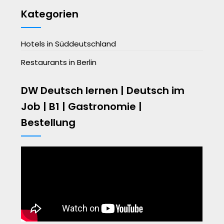
Kategorien
Hotels in Süddeutschland
Restaurants in Berlin
DW Deutsch lernen | Deutsch im
Job | B1 | Gastronomie |
Bestellung