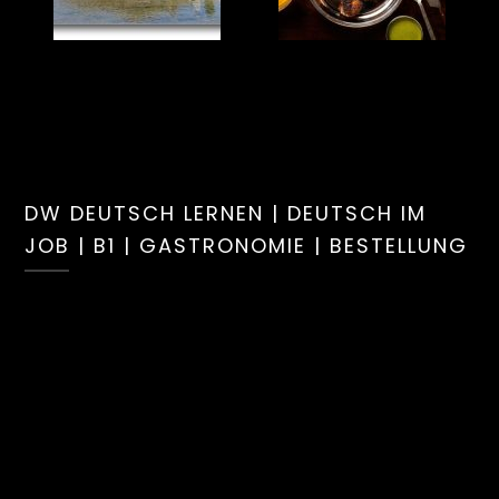
DW DEUTSCH LERNEN | DEUTSCH IM
JOB | B1 | GASTRONOMIE | BESTELLUNG