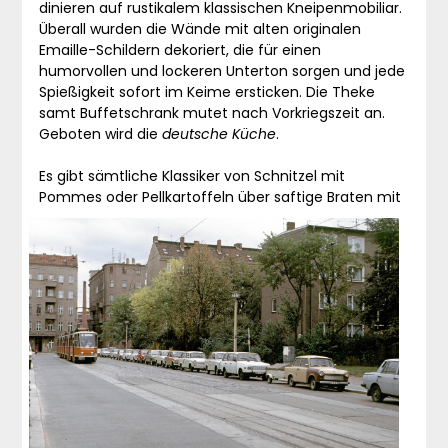
dinieren auf rustikalem klassischen Kneipenmobiliar.
Überall wurden die Wände mit alten originalen
Emaille-Schildern dekoriert, die für einen
humorvollen und lockeren Unterton sorgen und jede
Spießigkeit sofort im Keime ersticken. Die Theke
samt Buffetschrank mutet nach Vorkriegszeit an.
Geboten wird die
deutsche Küche
.
Es gibt sämtliche Klassiker von Schnitzel mit
Pommes oder Pellkartoffeln über s
aftige Braten mit