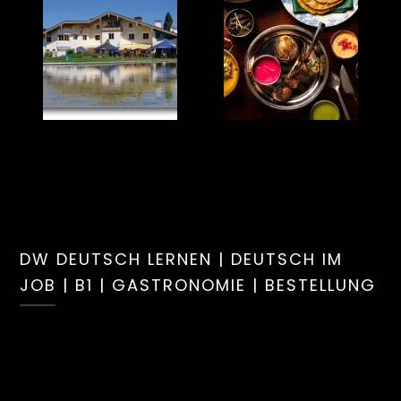
DW DEUTSCH LERNEN | DEUTSCH IM
JOB | B1 | GASTRONOMIE | BESTELLUNG