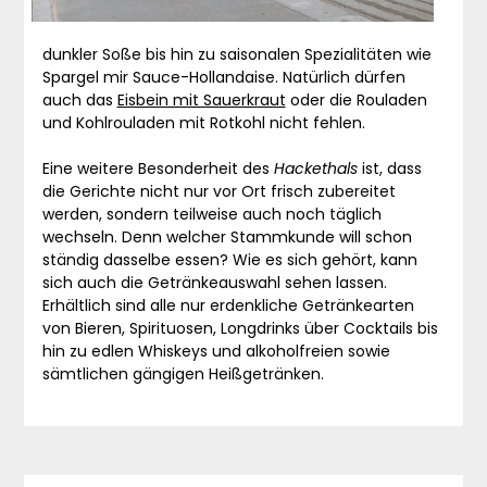
dunkler Soße bis hin zu saisonalen Spezialitäten wie
Spargel mir Sauce-Hollandaise. Natürlich dürfen
auch das
Eisbein mit Sauerkraut
oder die Rouladen
und Kohlrouladen mit Rotkohl nicht fehlen.
Eine weitere Besonderheit des
Hackethals
ist, dass
die Gerichte nicht nur vor Ort frisch zubereitet
werden, sondern teilweise auch noch täglich
wechseln. Denn welcher Stammkunde will schon
ständig dasselbe essen? Wie es sich gehört, kann
sich auch die Getränkeauswahl sehen lassen.
Erhältlich sind alle nur erdenkliche Getränkearten
von Bieren, Spirituosen, Longdrinks über Cocktails bis
hin zu edlen Whiskeys und alkoholfreien sowie
sämtlichen gängigen Heißgetränken.
Beitragsnavigation