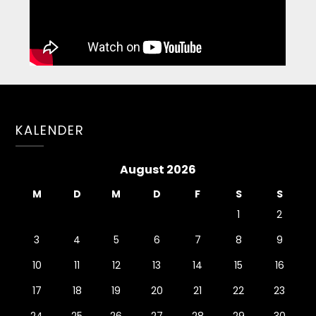
KALENDER
August 2026
M
D
M
D
F
S
S
1
2
3
4
5
6
7
8
9
10
11
12
13
14
15
16
17
18
19
20
21
22
23
24
25
26
27
28
29
30