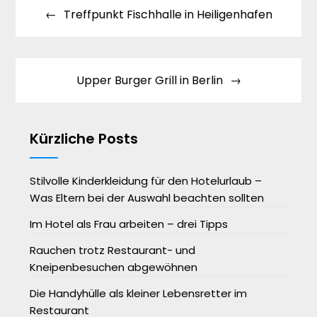
Treffpunkt Fischhalle in Heiligenhafen
Upper Burger Grill in Berlin
Kürzliche Posts
Stilvolle Kinderkleidung für den Hotelurlaub –
Was Eltern bei der Auswahl beachten sollten
Im Hotel als Frau arbeiten – drei Tipps
Rauchen trotz Restaurant- und
Kneipenbesuchen abgewöhnen
Die Handyhülle als kleiner Lebensretter im
Restaurant